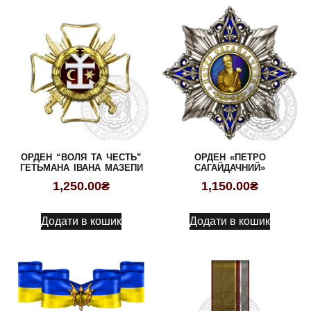
ОРДЕН “ВОЛЯ ТА ЧЕСТЬ”
ОРДЕН «ПЕТРО
ГЕТЬМАНА ІВАНА МАЗЕПИ
САГАЙДАЧНИЙ»
1,250.00
₴
1,150.00
₴
Додати в кошик
Додати в кошик