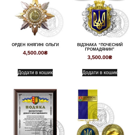
ОРДЕН КНЯГИНІ ОЛЬГИ
ВІДЗНАКА “ПОЧЕСНИЙ
ГРОМАДЯНИН”
4,500.00
₴
3,500.00
₴
Додати в кошик
Додати в кошик