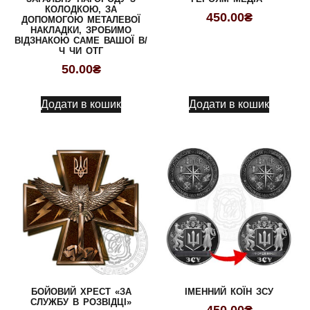
КОЛОДКОЮ, ЗА
450.00
₴
ДОПОМОГОЮ МЕТАЛЕВОЇ
НАКЛАДКИ, ЗРОБИМО
ВІДЗНАКОЮ САМЕ ВАШОЇ В/
Ч ЧИ ОТГ
50.00
₴
Додати в кошик
Додати в кошик
БОЙОВИЙ ХРЕСТ «ЗА
ІМЕННИЙ КОЇН ЗСУ
СЛУЖБУ В РОЗВІДЦІ»