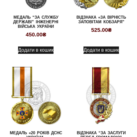
МЕДАЛЬ “ЗА СЛУЖБУ
ВІДЗНАКА «ЗА ВІРНІСТЬ
ДЕРЖАВІ” ІНЖЕНЕРНІ
ЗАПОВІТАМ КОБЗАРЯ”
ВІЙСЬКА УКРАЇНИ
525.00
₴
450.00
₴
Додати в кошик
Додати в кошик
МЕДАЛЬ «20 РОКІВ ДСНС
ВІДЗНАКА “ЗА ЗАСЛУГИ