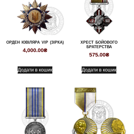
ОРДЕН ЮВІЛЯРА VIP (ЗІРКА)
ХРЕСТ БОЙОВОГО
БРАТЕРСТВА
4,000.00
₴
575.00
₴
Додати в кошик
Додати в кошик