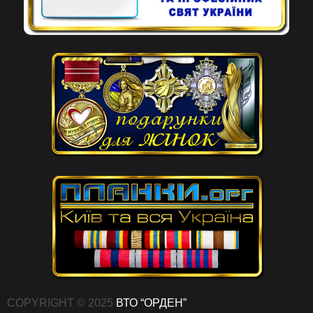
COPYRIGHT © 2025
ВТО “ОРДЕН”