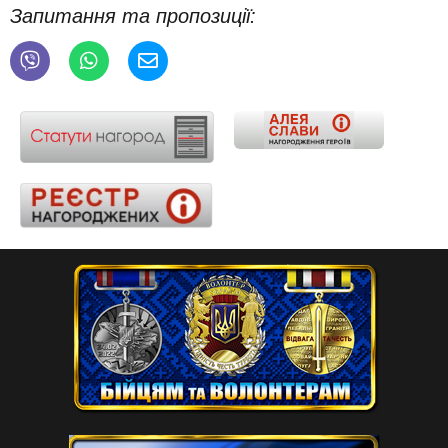
Запитання та пропозиції: