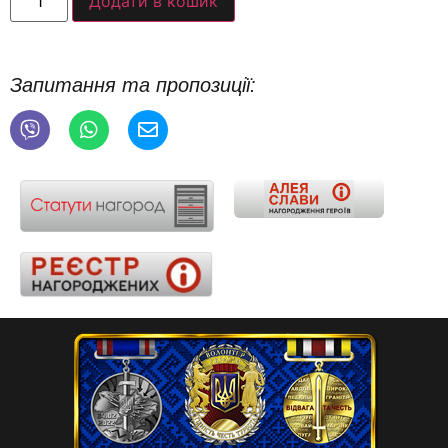
Додати в кошик
Запитання та пропозиції: