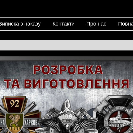
Виписка з наказу
Контакти
Про нас
Повна