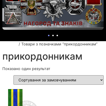
Головна
/ Товари з позначками “прикордонникам”
прикордонникам
Показано один результат