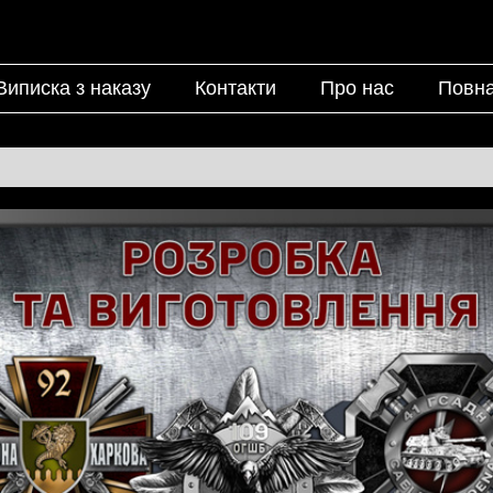
Виписка з наказу
Контакти
Про нас
Повна