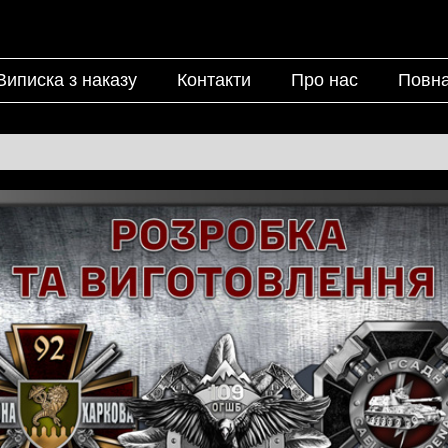
Виписка з наказу
Контакти
Про нас
Повна