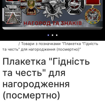
Головна
/ Товари з позначками “Плакетка "Гідність
та честь" для нагородження (посмертно)”
Плакетка "Гідність
та честь" для
нагородження
(посмертно)