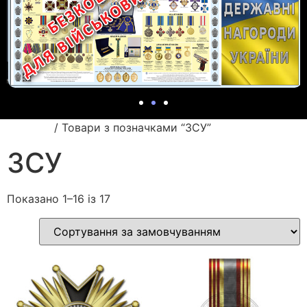
Головна
/ Товари з позначками “ЗСУ”
ЗСУ
Показано 1–16 із 17