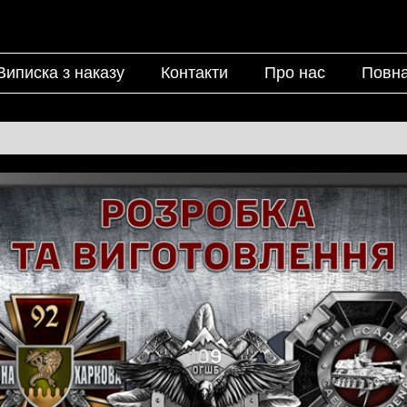
Виписка з наказу
Контакти
Про нас
Повна