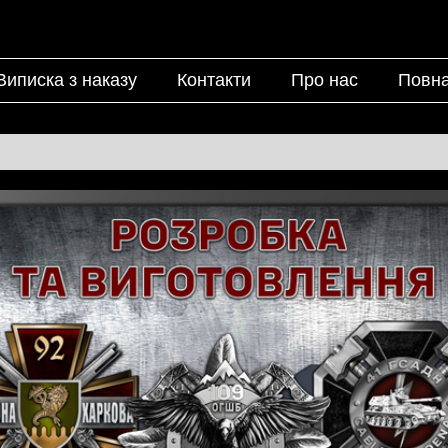
Виписка з наказу
Контакти
Про нас
Повна