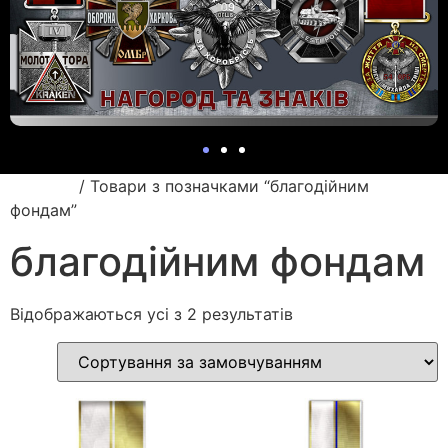
Головна
/ Товари з позначками “благодійним
фондам”
благодійним фондам
Відображаються усі з 2 результатів